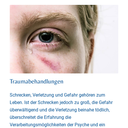
Traumabehandlungen
Schrecken, Verletzung und Gefahr gehören zum
Leben. Ist der Schrecken jedoch zu groß, die Gefahr
überwältigend und die Verletzung beinahe tödlich,
überschreitet die Erfahrung die
Verarbeitungsmöglichkeiten der Psyche und ein