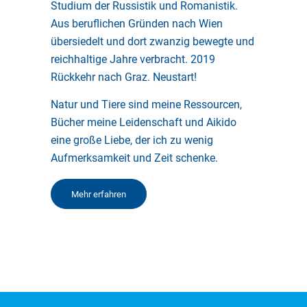
Studium der Russistik und Romanistik.
Aus beruflichen Gründen nach Wien
übersiedelt und dort zwanzig bewegte und
reichhaltige Jahre verbracht. 2019
Rückkehr nach Graz. Neustart!
Natur und Tiere sind meine Ressourcen,
Bücher meine Leidenschaft und Aikido
eine große Liebe, der ich zu wenig
Aufmerksamkeit und Zeit schenke.
Mehr erfahren