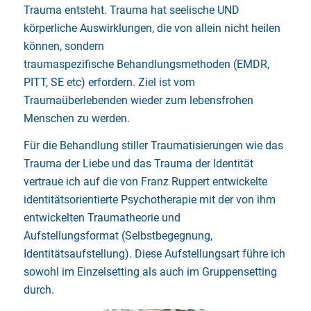
Trauma entsteht. Trauma hat seelische UND
körperliche Auswirklungen, die von allein nicht heilen
können, sondern
traumaspezifische Behandlungsmethoden (EMDR,
PITT, SE etc) erfordern. Ziel ist vom
Traumaüberlebenden wieder zum lebensfrohen
Menschen zu werden.
Für die Behandlung stiller Traumatisierungen wie das
Trauma der Liebe und das Trauma der Identität
vertraue ich auf die von Franz Ruppert entwickelte
identitätsorientierte Psychotherapie mit der von ihm
entwickelten Traumatheorie und
Aufstellungsformat (Selbstbegegnung,
Identitätsaufstellung). Diese Aufstellungsart führe ich
sowohl im Einzelsetting als auch im Gruppensetting
durch.