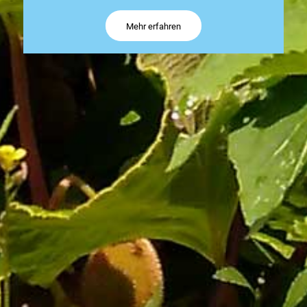
Mehr erfahren