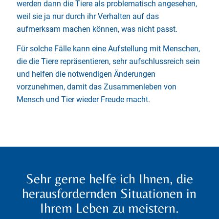
werden dann die Tiere als problematisch angesehen,
weil sie ja nur durch ihr Verhalten auf das
aufmerksam machen können, was nicht passt.
Für solche Fälle kann eine Aufstellung mit Menschen,
die die Tiere repräsentieren, sehr aufschlussreich sein
und helfen die notwendigen Änderungen
vorzunehmen, damit das Zusammenleben von
Mensch und Tier wieder Freude macht.
Sehr gerne helfe ich Ihnen, die
herausfordernden Situationen in
Ihrem Leben zu meistern.