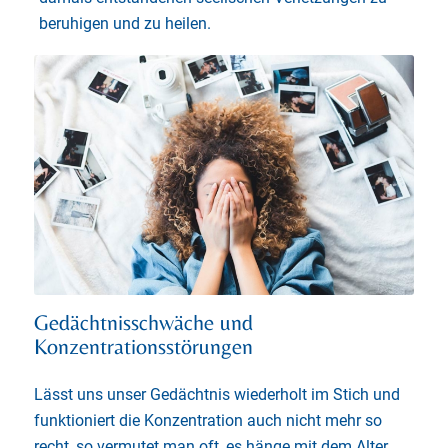
beruhigen und zu heilen.
Gedächtnisschwäche und
Konzentrationsstörungen
Lässt uns unser Gedächtnis wiederholt im Stich und
funktioniert die Konzentration auch nicht mehr so
recht, so vermutet man oft, es hänge mit dem Alter