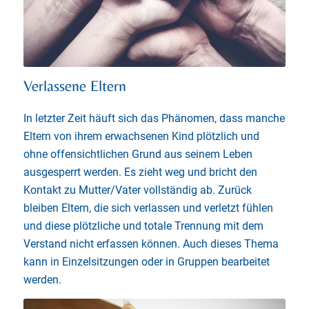
Verlassene Eltern
In letzter Zeit häuft sich das Phänomen, dass manche
Eltern von ihrem erwachsenen Kind plötzlich und
ohne offensichtlichen Grund aus seinem Leben
ausgesperrt werden. Es zieht weg und bricht den
Kontakt zu Mutter/Vater vollständig ab. Zurück
bleiben Eltern, die sich verlassen und verletzt fühlen
und diese plötzliche und totale Trennung mit dem
Verstand nicht erfassen können. Auch dieses Thema
kann in Einzelsitzungen oder in Gruppen bearbeitet
werden.