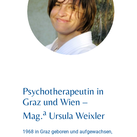
Psychotherapeutin in
Graz und Wien –
a
Mag.
Ursula Weixler
1968 in Graz geboren und aufgewachsen,