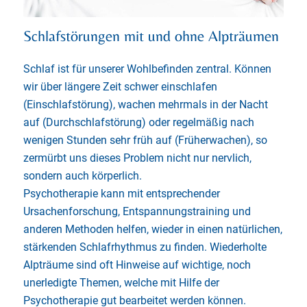
Schlafstörungen mit und ohne Alpträumen
Schlaf ist für unserer Wohlbefinden zentral. Können
wir über längere Zeit schwer einschlafen
(Einschlafstörung), wachen mehrmals in der Nacht
auf (Durchschlafstörung) oder regelmäßig nach
wenigen Stunden sehr früh auf (Früherwachen), so
zermürbt uns dieses Problem nicht nur nervlich,
sondern auch körperlich.
Psychotherapie kann mit entsprechender
Ursachenforschung, Entspannungstraining und
anderen Methoden helfen, wieder in einen natürlichen,
stärkenden Schlafrhythmus zu finden. Wiederholte
Alpträume sind oft Hinweise auf wichtige, noch
unerledigte Themen, welche mit Hilfe der
Psychotherapie gut bearbeitet werden können.