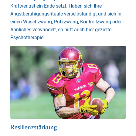
Kraftverlust ein Ende setzt. Haben sich Ihre
Angstberuhigungsrituale verselbständigt und sich in
einen Waschzwang, Putzzwang, Kontrollzwang oder
Ähnliches verwandelt, so hilft auch hier gezielte
Psychotherapie.
Resilienzstärkung