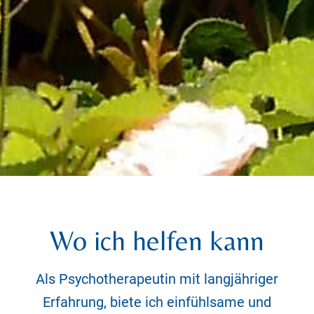
Wo ich helfen kann
Als Psychotherapeutin mit langjähriger
Erfahrung, biete ich einfühlsame und