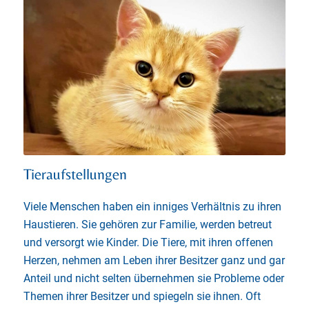
Tieraufstellungen
Viele Menschen haben ein inniges Verhältnis zu ihren
Haustieren. Sie gehören zur Familie, werden betreut
und versorgt wie Kinder. Die Tiere, mit ihren offenen
Herzen, nehmen am Leben ihrer Besitzer ganz und gar
Anteil und nicht selten übernehmen sie Probleme oder
Themen ihrer Besitzer und spiegeln sie ihnen. Oft