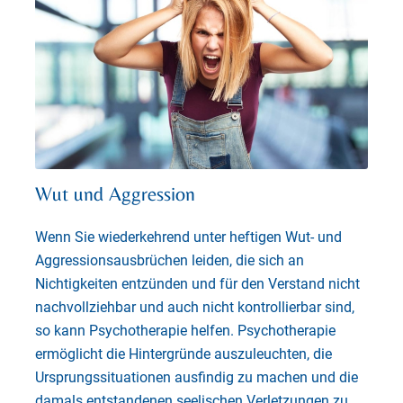
Wut und Aggression
Wenn Sie wiederkehrend unter heftigen Wut- und
Aggressionsausbrüchen leiden, die sich an
Nichtigkeiten entzünden und für den Verstand nicht
nachvollziehbar und auch nicht kontrollierbar sind,
so kann Psychotherapie helfen. Psychotherapie
ermöglicht die Hintergründe auszuleuchten, die
Ursprungssituationen ausfindig zu machen und die
damals entstandenen seelischen Verletzungen zu