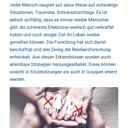
Jeder Mensch reagiert auf seine Weise auf schwierige
Situationen, Traumata, Schicksalsschläge. Es ist
jedoch auffällig, dass es immer wieder Menschen
gibt, die schwerste Erlebnisse seelisch gut verkraftet
haben und nach einiger Zeit ihr Leben wieder
genießen können. Die Forschung hat sich damit
beschäftigt und den Zweig der Resilienzforschung
entwickelt. Aus diesen Erkenntnissen wurden auch
erlernbare Strategien herausgearbeitet. Diese können
sowohl in Einzelsitzungen als auch in Gruppen erlernt
werden.