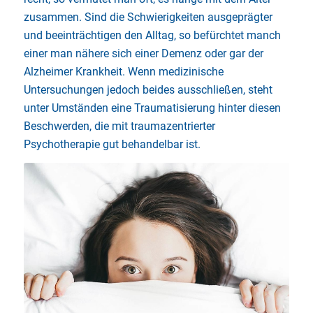
zusammen. Sind die Schwierigkeiten ausgeprägter
und beeinträchtigen den Alltag, so befürchtet manch
einer man nähere sich einer Demenz oder gar der
Alzheimer Krankheit. Wenn medizinische
Untersuchungen jedoch beides ausschließen, steht
unter Umständen eine Traumatisierung hinter diesen
Beschwerden, die mit traumazentrierter
Psychotherapie gut behandelbar ist.