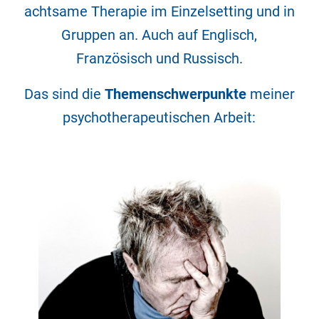
achtsame Therapie im Einzelsetting und in
Gruppen an. Auch auf Englisch,
Französisch und Russisch.
Das sind die
Themenschwerpunkte
meiner
psychotherapeutischen Arbeit: