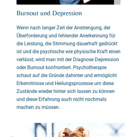
Burnout und Depression
Wenn nach langer Zeit der Anstrengung, der
Überforderung und fehlender Anerkennung für
die Leistung, die Stimmung dauerhaft gedrückt
ist und die psychische wie physische Kraft einen
verlässt, wird man mit der Diagnose Depression
oder Burnout konfrontiert. Psychotherapie
schaut auf die Gründe dahinter und ermöglicht
Erkenntnisse und Heilungsprozesse um diese
Zustände wieder hinter sich lassen zu können
und diese Erfahrung auch nicht nochmals
machen zu müssen.