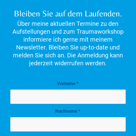
Bleiben Sie auf dem Laufenden.
Über meine aktuellen Termine zu den
Aufstellungen und zum Traumaworkshop
informiere ich gerne mit meinem
Newsletter. Bleiben Sie up-to-date und
melden Sie sich an. Die Anmeldung kann
jederzeit widerrufen werden.
Vorname
*
Nachname
*