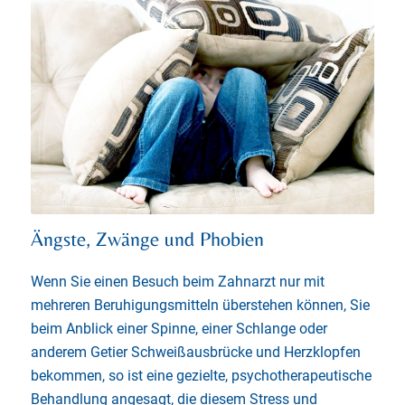
Ängste, Zwänge und Phobien
Wenn Sie einen Besuch beim Zahnarzt nur mit
mehreren Beruhigungsmitteln überstehen können, Sie
beim Anblick einer Spinne, einer Schlange oder
anderem Getier Schweißausbrücke und Herzklopfen
bekommen, so ist eine gezielte, psychotherapeutische
Behandlung angesagt, die diesem Stress und