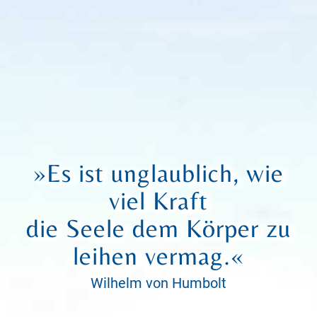
»Es ist unglaublich, wie
viel Kraft
die Seele dem Körper zu
leihen vermag.«
Wilhelm von Humbolt