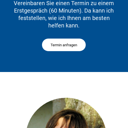
Vereinbaren Sie einen Termin zu einem
Erstgespräch (60 Minuten). Da kann ich
feststellen, wie ich Ihnen am besten
helfen kann.
Termin anfragen